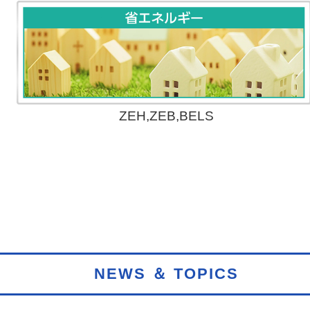
ZEH,ZEB,BELS
NEWS ＆ TOPICS