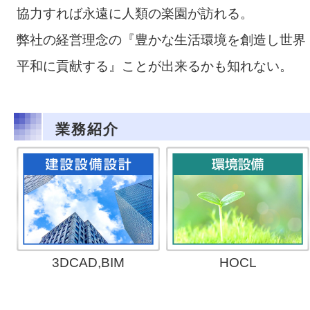
協力すれば永遠に人類の楽園が訪れる。
弊社の経営理念の『豊かな生活環境を創造し世界
平和に貢献する』ことが出来るかも知れない。
業務紹介
3DCAD,BIM
HOCL