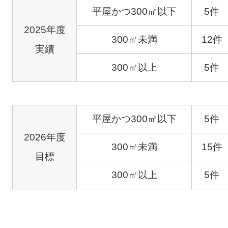
平屋かつ300㎡以下
5件
2025年度
300㎡未満
12件
実績
300㎡以上
5件
平屋かつ300㎡以下
5件
2026年度
300㎡未満
15件
目標
300㎡以上
5件