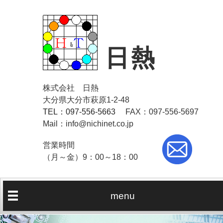
日熱
株式会社 日熱
大分県大分市萩原1-2-48
TEL：097-556-5663
FAX：097-556-5697
Mail：info@nichinet.co.jp
営業時間
（月～金）9：00～18：00
menu