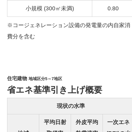
小規模 (300㎡未満)
0.80
※コージェネレーション設備の発電量の内自家消
費分を含む
住宅建物
地域区分5～7地区
省エネ基準引き上げ概要
現状の水準
平均日射
外皮平均
一次エネ