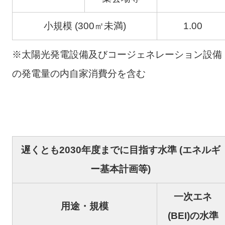
小規模 (300㎡未満)
1.00
※太陽光発電設備及びコージェネレーション設備
の発電量の内自家消費分を含む
遅くとも2030年度までに目指す水準 (エネルギ
ー基本計画等)
一次エネ
用途・規模
(BEI)の水準