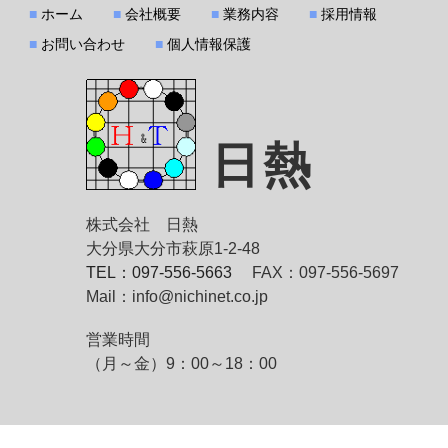
■
ホーム
■
会社概要
■
業務内容
■
採用情報
■
お問い合わせ
■
個人情報保護
日熱
株式会社 日熱
大分県大分市萩原1-2-48
TEL：097-556-5663
FAX：097-556-5697
Mail：info@nichinet.co.jp
営業時間
（月～金）9：00～18：00