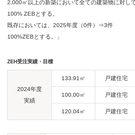
2,000㎡以上の新築において全ての建築物に対し
100% ZEBとする。
既存においては、2025年度（0件）⇒3件
100%ZEBとする。」
ZEH受注実績・目標
133.91㎡
戸建住宅
2024年度
100.00㎡
戸建住宅
実績
120.04㎡
戸建住宅