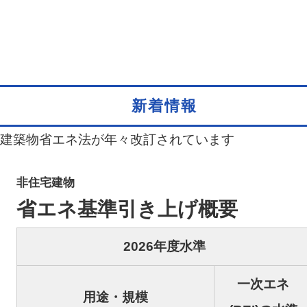
新着情報
建築物省エネ法が年々改訂されています
非住宅建物
省エネ基準引き上げ概要
2026年度水準
一次エネ
用途・規模