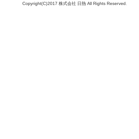
Copyright(C)2017 株式会社 日熱 All Rights Reserved.