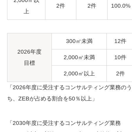
2,000㎡以
2件
2件
100.0%
上
300㎡未満
12件
2026年度
2,000㎡未満
10件
目標
2,000㎡以上
2件
「2026年度に受注するコンサルティング業務のう
ち、ZEBが占める割合を50％以上」
「2030年度に受注するコンサルティング業務