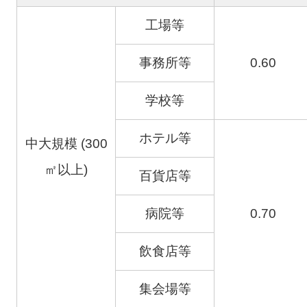
工場等
事務所等
0.60
学校等
ホテル等
中大規模 (300
㎡以上)
百貨店等
病院等
0.70
飲食店等
集会場等