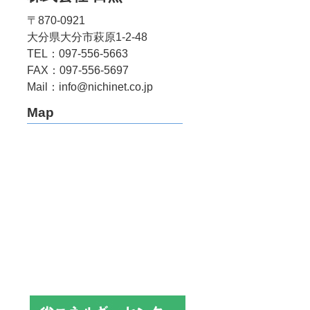
〒870-0921
大分県大分市萩原1-2-48
TEL：097-556-5663
FAX：097-556-5697
Mail：info@nichinet.co.jp
Map