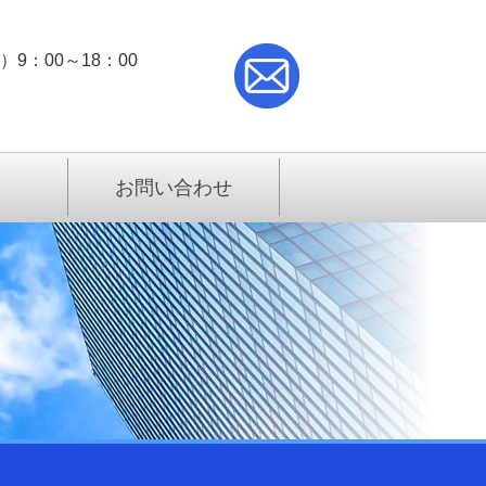
9：00～18：00
報
お問い合わせ