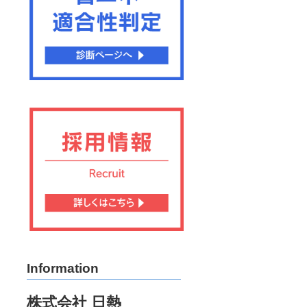
Information
株式会社 日熱