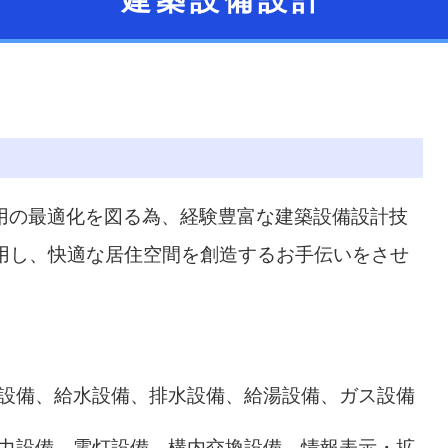
建築設備設計
用の最適化を図る為、経験豊富な建築設備設計技
利用し、快適な居住空間を創造するお手伝いをさせ
設備、給水設備、排水設備、給湯設備、ガス設備
力設備、電灯設備、構内交換設備、情報表示・拡