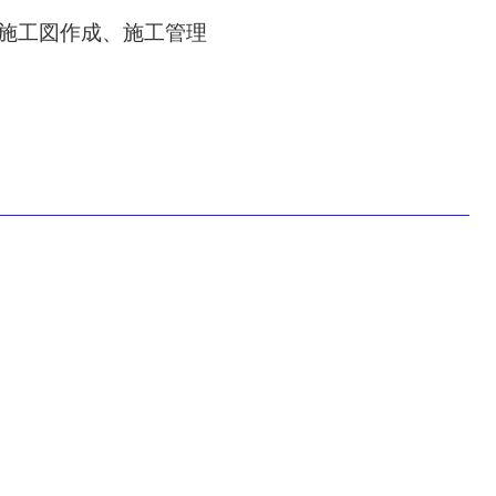
施工図作成、施工管理