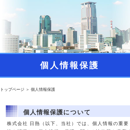
個人情報保護
トップページ
＞
個人情報保護
個人情報保護について
株式会社 日熱（以下、当社）では、個人情報の重要