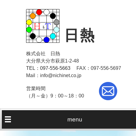
日熱
株式会社 日熱
大分県大分市萩原1-2-48
TEL：097-556-5663
FAX：097-556-5697
Mail：info@nichinet.co.jp
営業時間
（月～金）9：00～18：00
menu