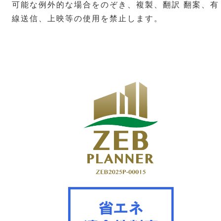
可能な例外的な場合をのぞき、複製、翻訳 翻案、有
線送信、上映等の使用を禁止します。