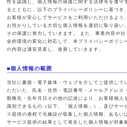
性を認識し、個人情報の保護に関する法律等を遵守
るとともに、以下のプライバシーポリシーに基づき
お客様が安心してサービスをご利用いただけるよう
お預かりしている大切な個人情報を適切に取り扱い
その保護に努力していきます。 また、事業内容や社
会的環境の変化に対応して、本プライバシーポリシ
の内容は適宜見直し、改善していきます。
■個人情報の範囲
当社に書面・電子媒体・ウェブを介してご提供して
ただいた、氏名・住所・電話番号・メールアドレス
勤務先・生年月日その他の記述により、お客様個人
識別できるもの（以下、「個人情報」）、及びサー
ス提供の過程で当施設が収集した個人情報、あるい
サービス提供の結果として発生した個人情報が対象