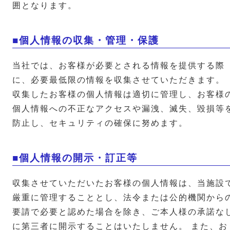
囲となります。
■個人情報の収集・管理・保護
当社では、お客様が必要とされる情報を提供する際
に、必要最低限の情報を収集させていただきます。
収集したお客様の個人情報は適切に管理し、お客様
個人情報への不正なアクセスや漏洩、滅失、毀損等
防止し、セキュリティの確保に努めます。
■個人情報の開示・訂正等
収集させていただいたお客様の個人情報は、当施設
厳重に管理することとし、法令または公的機関から
要請で必要と認めた場合を除き、ご本人様の承諾な
に第三者に開示することはいたしません。 また、お