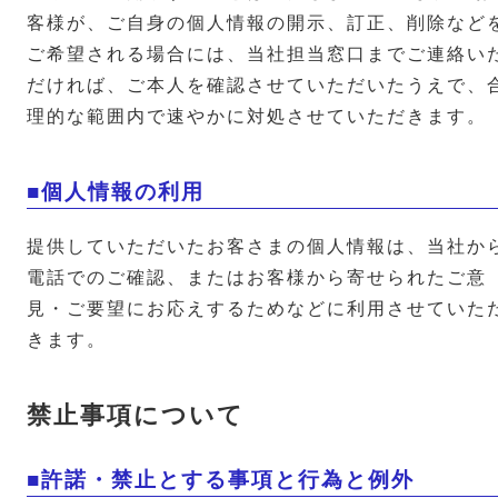
客様が、ご自身の個人情報の開示、訂正、削除など
ご希望される場合には、当社担当窓口までご連絡い
だければ、ご本人を確認させていただいたうえで、
理的な範囲内で速やかに対処させていただきます。
■個人情報の利用
提供していただいたお客さまの個人情報は、当社か
電話でのご確認、またはお客様から寄せられたご意
見・ご要望にお応えするためなどに利用させていた
きます。
禁止事項について
■許諾・禁止とする事項と行為と例外