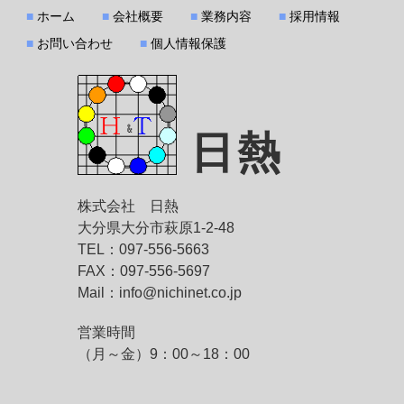
■
ホーム
■
会社概要
■
業務内容
■
採用情報
■
お問い合わせ
■
個人情報保護
日熱
株式会社 日熱
大分県大分市萩原1-2-48
TEL：097-556-5663
FAX：097-556-5697
Mail：info@nichinet.co.jp
営業時間
（月～金）9：00～18：00